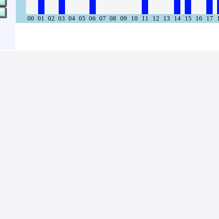
00
01
02
03
04
05
06
07
08
09
10
11
12
13
14
15
16
17