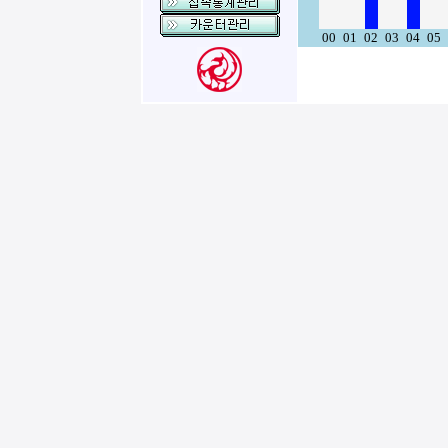
00
01
02
03
04
05