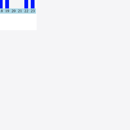
18
19
20
21
22
23