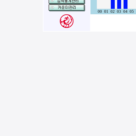
00
01
02
03
04
05