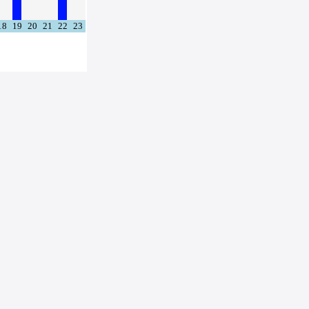
18
19
20
21
22
23