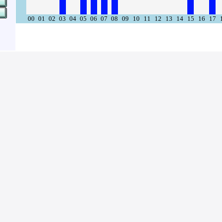
00
01
02
03
04
05
06
07
08
09
10
11
12
13
14
15
16
17