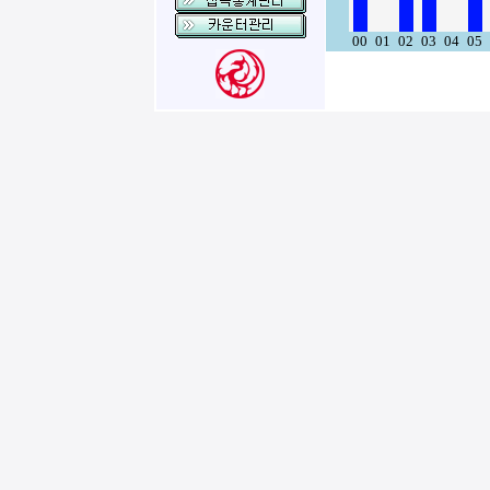
00
01
02
03
04
05