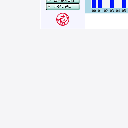
00
01
02
03
04
05