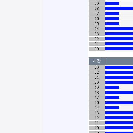
09
08
07
06
05
04
03
02
01
00
시간
23
22
21
20
19
18
17
16
14
13
12
11
10
09