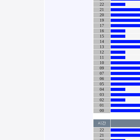
22
21
20
19
17
16
15
14
13
12
11
10
09
07
06
05
04
03
02
01
00
시간
22
21