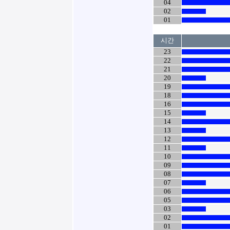
04
02
01
시간
23
22
21
20
19
18
16
15
14
13
12
11
10
09
08
07
06
05
03
02
01