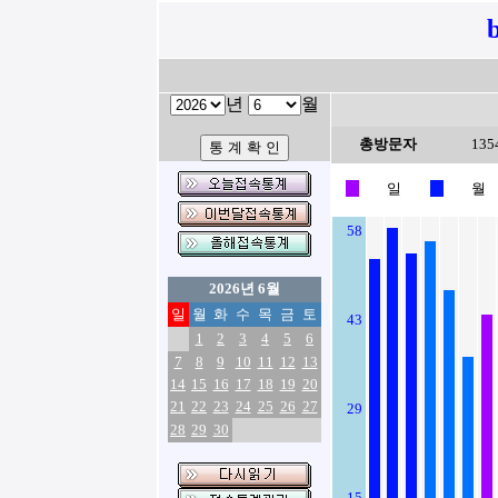
년
월
총방문자
13
일
월
58
2026년 6월
일
월
화
수
목
금
토
43
1
2
3
4
5
6
7
8
9
10
11
12
13
14
15
16
17
18
19
20
21
22
23
24
25
26
27
29
28
29
30
15