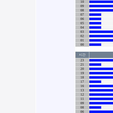
10
09
08
07
06
05
04
03
02
01
00
시간
23
21
20
19
18
17
16
13
12
11
09
08
06