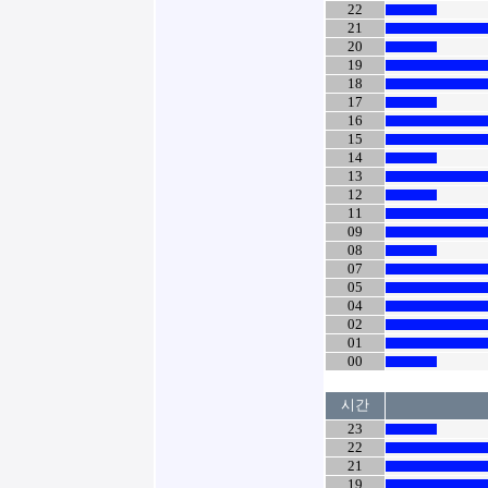
22
21
20
19
18
17
16
15
14
13
12
11
09
08
07
05
04
02
01
00
시간
23
22
21
19