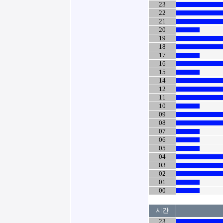
23
22
21
20
19
18
17
16
15
14
12
11
10
09
08
07
06
05
04
03
02
01
00
시간
23