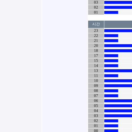
03
02
01
시간
23
22
21
20
18
17
15
14
13
11
10
09
08
07
06
05
04
03
02
01
00