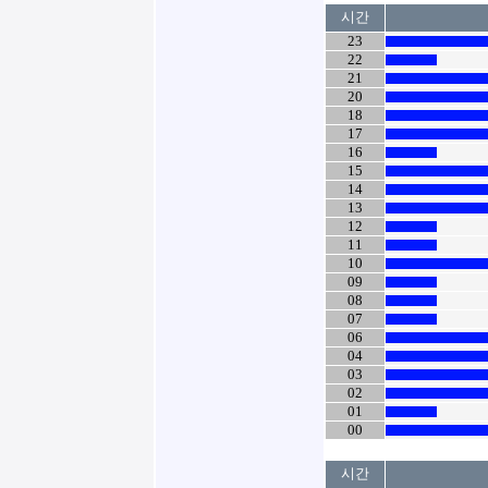
시간
23
22
21
20
18
17
16
15
14
13
12
11
10
09
08
07
06
04
03
02
01
00
시간