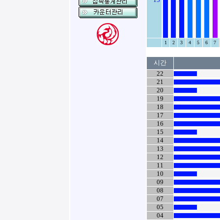
1
2
3
4
5
6
7
시간
22
21
20
19
18
17
16
15
14
13
12
11
10
09
08
07
05
04