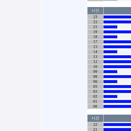
시간
23
22
21
19
18
17
15
14
13
12
10
09
08
06
05
03
02
01
00
시간
22
21