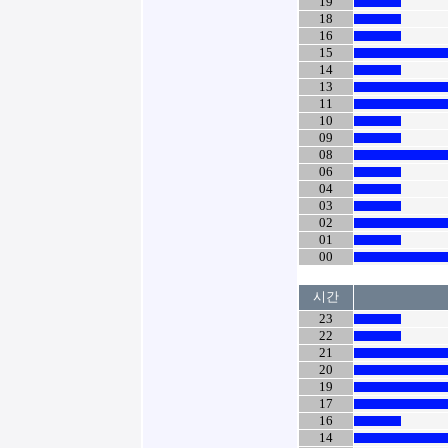
19
18
16
15
14
13
11
10
09
08
06
04
03
02
01
00
시간
23
22
21
20
19
17
16
14